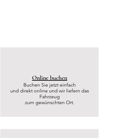
Online buchen
Buchen Sie jetzt
einfach
und direkt online und wir liefern das
Fahrzeug
zum gewünschten Ort.